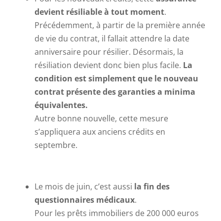
devient résiliable à tout moment
.
Précédemment, à partir de la première année
de vie du contrat, il fallait attendre la date
anniversaire pour résilier. Désormais, la
résiliation devient donc bien plus facile.
La
condition est simplement que le nouveau
contrat présente des garanties a minima
équivalentes.
Autre bonne nouvelle, cette mesure
s’appliquera aux anciens crédits en
septembre.
Le mois de juin, c’est aussi
la fin des
questionnaires médicaux
.
Pour les prêts immobiliers de 200 000 euros