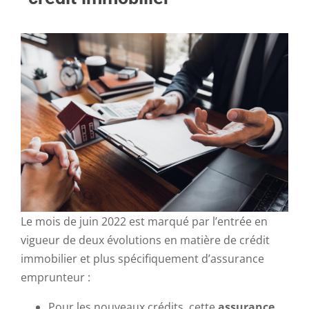
Le mois de juin 2022 est marqué par l’entrée en
vigueur de deux évolutions en matière de crédit
immobilier et plus spécifiquement d’assurance
emprunteur :
Pour les nouveaux crédits, cette
assurance