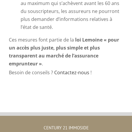
au maximum qui s’achèvent avant les 60 ans
du souscripteurs, les assureurs ne pourront
plus demander d’informations relatives à
l’état de santé.
Ces mesures font partie de la
loi Lemoine « pour
un accès plus juste, plus simple et plus
transparent au marché de l’assurance
emprunteur »
.
Besoin de conseils ?
Contactez-nous
!
CENTURY 21 IMMOSIDE