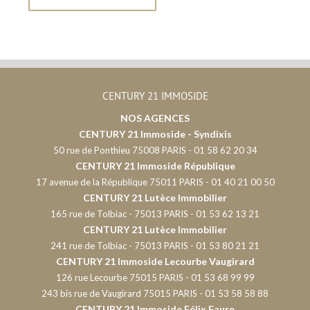
CENTURY 21 IMMOSIDE
NOS AGENCES
CENTURY 21 Immoside - Syndixis
50 rue de Ponthieu 75008 PARIS - 01 58 62 20 34
CENTURY 21 Immoside République
17 avenue de la République 75011 PARIS - 01 40 21 00 50
CENTURY 21 Lutèce Immobilier
165 rue de Tolbiac - 75013 PARIS - 01 53 62 13 21
CENTURY 21 Lutèce Immobilier
241 rue de Tolbiac - 75013 PARIS - 01 53 80 21 21
CENTURY 21 Immoside Lecourbe Vaugirard
126 rue Lecourbe 75015 PARIS - 01 53 68 99 99
243 bis rue de Vaugirard 75015 PARIS - 01 53 58 58 88
CENTURY 21 Immoside Félix Faure