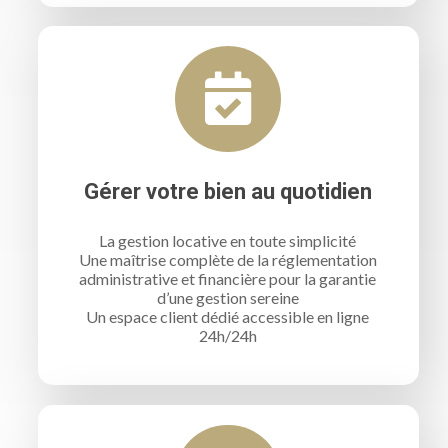
Gérer votre bien au quotidien
La gestion locative en toute simplicité
Une maîtrise complète de la réglementation
administrative et financière pour la garantie
d’une gestion sereine
Un espace client dédié accessible en ligne
24h/24h