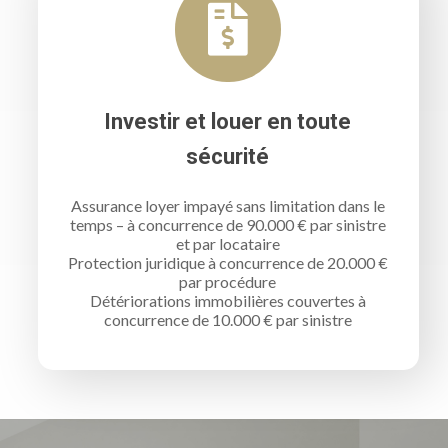
Investir et louer en toute
sécurité
Assurance loyer impayé sans limitation dans le
temps – à concurrence de 90.000 € par sinistre
et par locataire
Protection juridique à concurrence de 20.000 €
par procédure
Détériorations immobilières couvertes à
concurrence de 10.000 € par sinistre