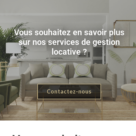
Vous souhaitez en savoir plus
sur nos services de gestion
locative ?
Contactez-nous