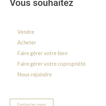
Vous souhaitez
Vendre
Acheter
Faire gérer votre bien
Faire gérer votre copropriété
Nous rejoindre
Contactez-nous