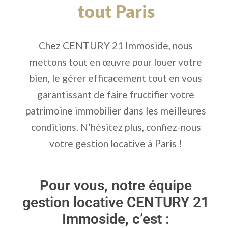
tout Paris
Chez CENTURY 21 Immoside, nous
mettons tout en œuvre pour louer votre
bien, le gérer efficacement tout en vous
garantissant de faire fructifier votre
patrimoine immobilier dans les meilleures
conditions. N’hésitez plus, confiez-nous
votre gestion locative à Paris !
Pour vous, notre équipe
gestion locative CENTURY 21
Immoside, c’est :