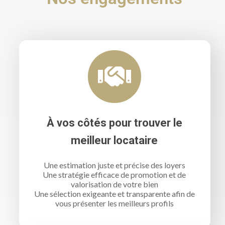
À vos côtés pour trouver le
meilleur locataire
Une estimation juste et précise des loyers
Une stratégie efficace de promotion et de
valorisation de votre bien
Une sélection exigeante et transparente afin de
vous présenter les meilleurs profils