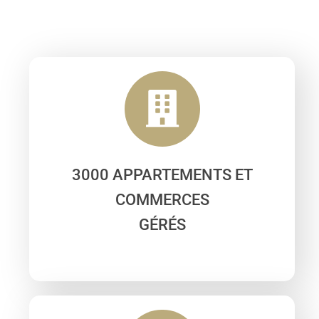
3000 APPARTEMENTS ET
COMMERCES
GÉRÉS