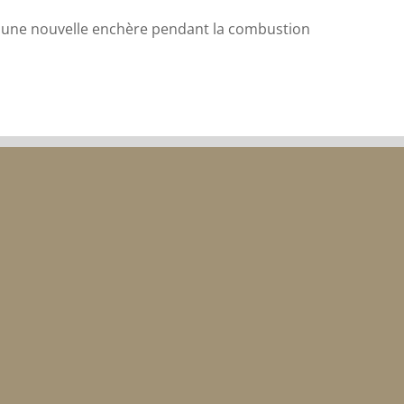
te une nouvelle enchère pendant la combustion