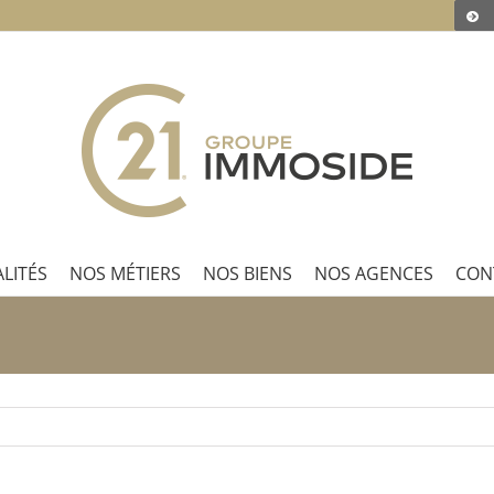
LITÉS
NOS MÉTIERS
NOS BIENS
NOS AGENCES
CON