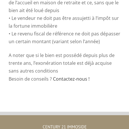
de l’accueil en maison de retraite et ce, sans que le
bien ait été loué depuis
• Le vendeur ne doit pas être assujetti à l’impôt sur
la fortune immobilière
• Le revenu fiscal de référence ne doit pas dépasser
un certain montant (variant selon l’année)
A noter que si le bien est possédé depuis plus de
trente ans, l’exonération totale est déjà acquise
sans autres conditions
Besoin de conseils ?
Contactez-nous !
CENTURY 21 IMMOSIDE