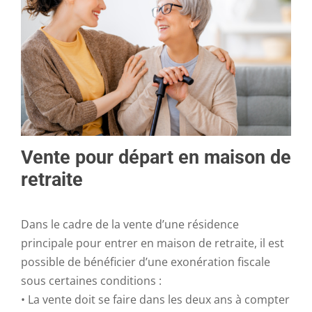
Vente pour départ en maison de
retraite
Dans le cadre de la vente d’une résidence
principale pour entrer en maison de retraite, il est
possible de bénéficier d’une exonération fiscale
sous certaines conditions :
• La vente doit se faire dans les deux ans à compter