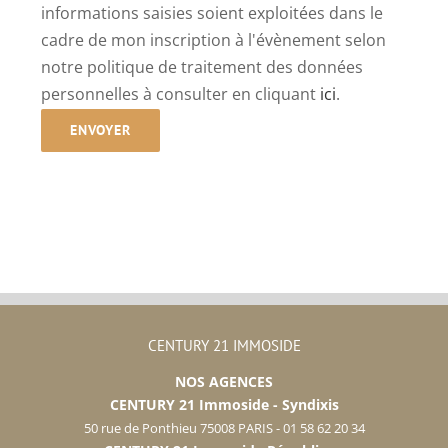
informations saisies soient exploitées dans le
cadre de mon inscription à l'évènement selon
notre politique de traitement des données
personnelles à consulter en cliquant
ici
.
CENTURY 21 IMMOSIDE
NOS AGENCES
CENTURY 21 Immoside - Syndixis
50 rue de Ponthieu 75008 PARIS - 01 58 62 20 34