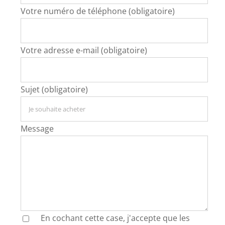
Votre numéro de téléphone (obligatoire)
Votre adresse e-mail (obligatoire)
Sujet (obligatoire)
Message
En cochant cette case, j'accepte que les