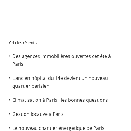
Articles récents
Des agences immobilières ouvertes cet été à
Paris
L’ancien hôpital du 14e devient un nouveau
quartier parisien
Climatisation à Paris : les bonnes questions
Gestion locative à Paris
Le nouveau chantier énergétique de Paris