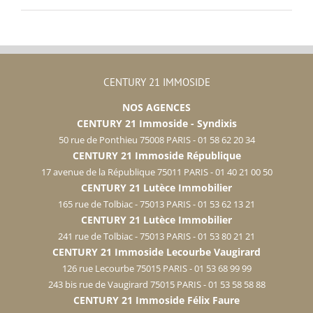
CENTURY 21 IMMOSIDE
NOS AGENCES
CENTURY 21 Immoside - Syndixis
50 rue de Ponthieu 75008 PARIS - 01 58 62 20 34
CENTURY 21 Immoside République
17 avenue de la République 75011 PARIS - 01 40 21 00 50
CENTURY 21 Lutèce Immobilier
165 rue de Tolbiac - 75013 PARIS - 01 53 62 13 21
CENTURY 21 Lutèce Immobilier
241 rue de Tolbiac - 75013 PARIS - 01 53 80 21 21
CENTURY 21 Immoside Lecourbe Vaugirard
126 rue Lecourbe 75015 PARIS - 01 53 68 99 99
243 bis rue de Vaugirard 75015 PARIS - 01 53 58 58 88
CENTURY 21 Immoside Félix Faure