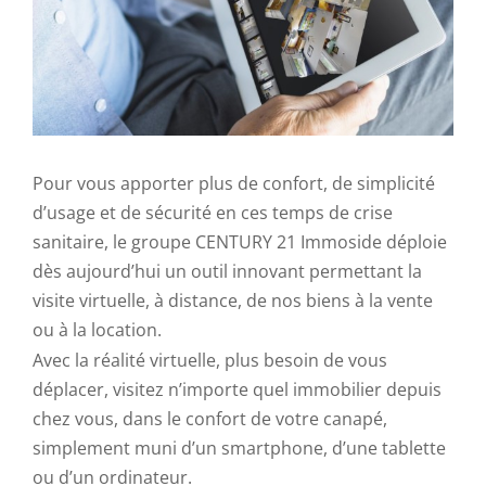
Pour vous apporter plus de confort, de simplicité
d’usage et de sécurité en ces temps de crise
sanitaire, le groupe CENTURY 21 Immoside déploie
dès aujourd’hui un outil innovant permettant la
visite virtuelle, à distance, de nos biens à la vente
ou à la location.
Avec la réalité virtuelle, plus besoin de vous
déplacer, visitez n’importe quel immobilier depuis
chez vous, dans le confort de votre canapé,
simplement muni d’un smartphone, d’une tablette
ou d’un ordinateur.