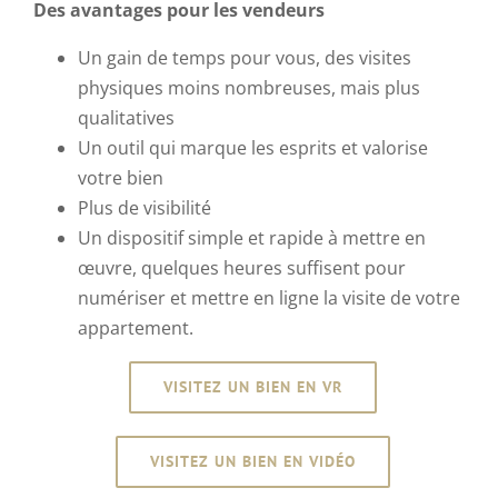
Des avantages pour les vendeurs
Un gain de temps pour vous, des visites
physiques moins nombreuses, mais plus
qualitatives
Un outil qui marque les esprits et valorise
votre bien
Plus de visibilité
Un dispositif simple et rapide à mettre en
œuvre, quelques heures suffisent pour
numériser et mettre en ligne la visite de votre
appartement.
VISITEZ UN BIEN EN VR
VISITEZ UN BIEN EN VIDÉO