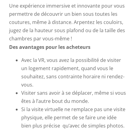
Une expérience immersive et innovante pour vous
permettre de découvrir un bien sous toutes les
coutures, même à distance. Arpentez les couloirs,
jugez de la hauteur sous plafond ou de la taille des
chambres par vous-même !
Des avantages pour les acheteurs
Avec la VR, vous avez la possibilité de visiter
un logement rapidement, quand vous le
souhaitez, sans contrainte horaire ni rendez-
vous.
Visiter sans avoir à se déplacer, même si vous
êtes à l’autre bout du monde.
Si la visite virtuelle ne remplace pas une visite
physique, elle permet de se faire une idée
bien plus précise qu’avec de simples photos.