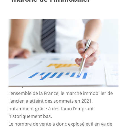
Avec 1,2 million de transactions réalisées sur
l’ensemble de la France, le marché immobilier de
l’ancien a atteint des sommets en 2021,
notamment grâce à des taux d’emprunt
historiquement bas.
Le nombre de vente a donc explosé et il en va de