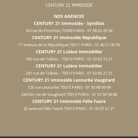
CENTURY 21 IMMOSIDE
NOS AGENCES
CENTURY 21 Immoside - Syndixis
50 rue de Ponthieu 75008 PARIS - 01 58 62 20 34
CENTURY 21 Immoside République
17 avenue de la République 75011 PARIS - 01 40 21 00 50
CENTURY 21 Lutèce Immobilier
165 rue de Tolbiac - 75013 PARIS - 01 53 62 13 21
CENTURY 21 Lutèce Immobilier
241 rue de Tolbiac - 75013 PARIS - 01 53 80 21 21
CENTURY 21 Immoside Lecourbe Vaugirard
126 rue Lecourbe 75015 PARIS - 01 53 68 99 99
243 bis rue de Vaugirard 75015 PARIS - 01 53 58 58 88
CENTURY 21 Immoside Félix Faure
32 avenue Félix Faure 75015 PARIS - 01 45 57 21 21