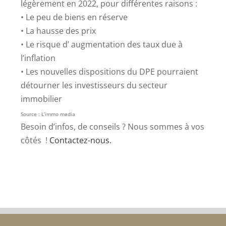
légèrement en 2022, pour différentes raisons :
• Le peu de biens en réserve
• La hausse des prix
• Le risque d’ augmentation des taux due à
l’inflation
• Les nouvelles dispositions du DPE pourraient
détourner les investisseurs du secteur
immobilier
Source : L’immo media
Besoin d’infos, de conseils ? Nous sommes à vos
côtés !
Contactez-nous.