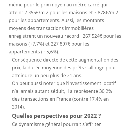
même pour le prix moyen au mètre carré qui
atteint 2 355€/m 2 pour les maisons et 3 878€/m 2
pour les appartements. Aussi, les montants
moyens des transactions immobilières
enregistrent un nouveau record : 267 524€ pour les
maisons (+7,7%) et 227 897€ pour les
appartements (+ 5,6%).
Conséquence directe de cette augmentation des
prix, la durée moyenne des prêts s’allonge pour
atteindre un peu plus de 21 ans.
On peut aussi noter que l’investissement locatif
n’a jamais autant séduit, il a représenté 30,2%
des transactions en France (contre 17,4% en
2014).
Quelles perspectives pour 2022 ?
Ce dynamisme général pourrait s’effriter