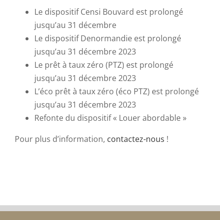
Le dispositif Censi Bouvard est prolongé
jusqu’au 31 décembre
Le dispositif Denormandie est prolongé
jusqu’au 31 décembre 2023
Le prêt à taux zéro (PTZ) est prolongé
jusqu’au 31 décembre 2023
L’éco prêt à taux zéro (éco PTZ) est prolongé
jusqu’au 31 décembre 2023
Refonte du dispositif « Louer abordable »
Pour plus d’information,
contactez-nous
!