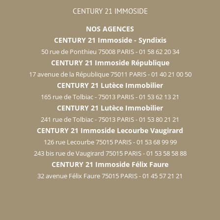
CENTURY 21 IMMOSIDE
NOS AGENCES
CENTURY 21 Immoside - Syndixis
50 rue de Ponthieu 75008 PARIS - 01 58 62 20 34
CENTURY 21 Immoside République
17 avenue de la République 75011 PARIS - 01 40 21 00 50
CENTURY 21 Lutèce Immobilier
165 rue de Tolbiac - 75013 PARIS - 01 53 62 13 21
CENTURY 21 Lutèce Immobilier
241 rue de Tolbiac - 75013 PARIS - 01 53 80 21 21
CENTURY 21 Immoside Lecourbe Vaugirard
126 rue Lecourbe 75015 PARIS - 01 53 68 99 99
243 bis rue de Vaugirard 75015 PARIS - 01 53 58 58 88
CENTURY 21 Immoside Félix Faure
32 avenue Félix Faure 75015 PARIS - 01 45 57 21 21