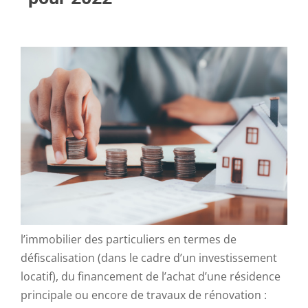
Certaines mesures de la loi de finances affectent
l’immobilier des particuliers en termes de
défiscalisation (dans le cadre d’un investissement
locatif), du financement de l’achat d’une résidence
principale ou encore de travaux de rénovation :