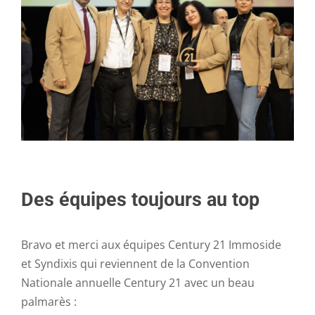
Des équipes toujours au top
Bravo et merci aux équipes Century 21 Immoside
et Syndixis qui reviennent de la Convention
Nationale annuelle Century 21 avec un beau
palmarès :