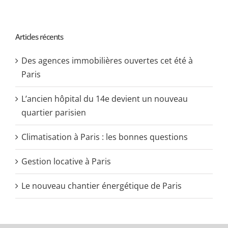
Articles récents
Des agences immobilières ouvertes cet été à
Paris
L’ancien hôpital du 14e devient un nouveau
quartier parisien
Climatisation à Paris : les bonnes questions
Gestion locative à Paris
Le nouveau chantier énergétique de Paris