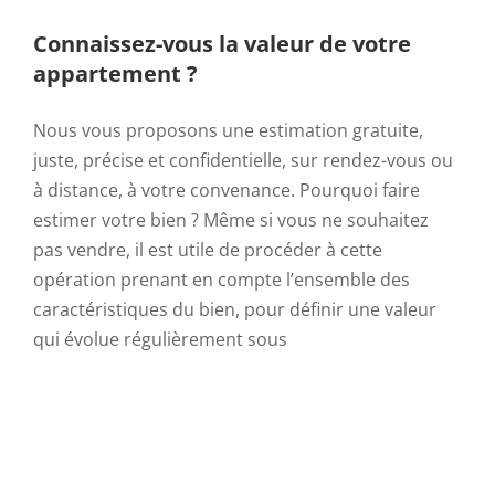
Connaissez-vous la valeur de votre
appartement ?
Nous vous proposons une estimation gratuite,
juste, précise et confidentielle, sur rendez-vous ou
à distance, à votre convenance. Pourquoi faire
estimer votre bien ? Même si vous ne souhaitez
pas vendre, il est utile de procéder à cette
opération prenant en compte l’ensemble des
caractéristiques du bien, pour définir une valeur
qui évolue régulièrement sous